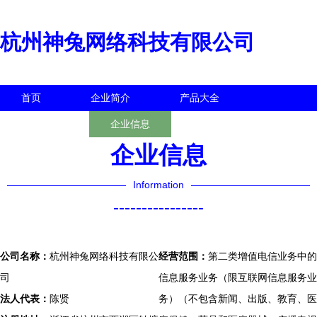
杭州神兔网络科技有限公司
首页
企业简介
产品大全
联系我们
企业信息
访客留言
企业信息
Information
----------------
公司名称：
杭州神兔网络科技有限公
经营范围：
第二类增值电信业务中的
司
信息服务业务（限互联网信息服务业
法人代表：
陈贤
务）（不包含新闻、出版、教育、医