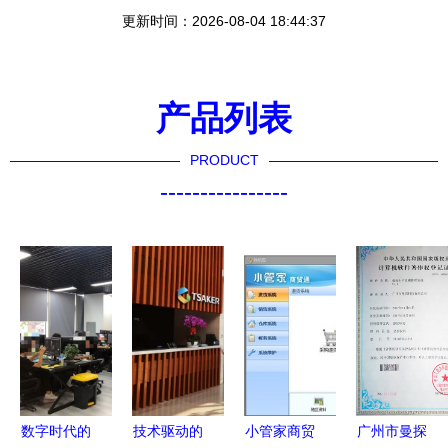
更新时间：2026-08-04 18:44:37
产品列表
PRODUCT
----------------
数字时代的
技术驱动的
小管家商贸
广州市曼探