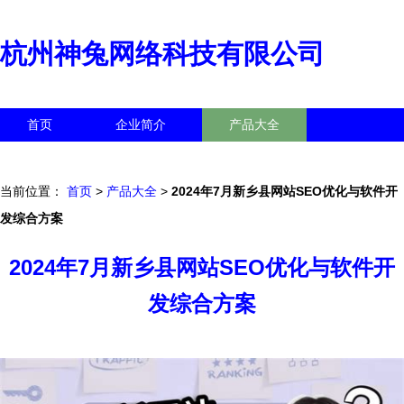
杭州神兔网络科技有限公司
首页
企业简介
产品大全
联系我们
企业信息
访客留言
当前位置：
首页
>
产品大全
>
2024年7月新乡县网站SEO优化与软件开
发综合方案
2024年7月新乡县网站SEO优化与软件开
发综合方案