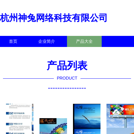
杭州神兔网络科技有限公司
首页
企业简介
产品大全
联系我们
企业信息
访客留言
产品列表
PRODUCT
----------------